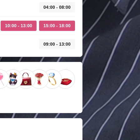
04:00 - 08:00
10:00 - 13:00
15:00 - 18:00
09:00 - 13:00