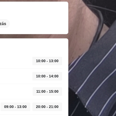
zás
10:00 - 13:00
10:00 - 14:00
11:00 - 15:00
09:00 - 13:00
20:00 - 21:00