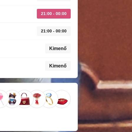
21:00 - 00:00
21:00 - 00:00
Kimenő
Kimenő