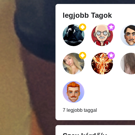
legjobb Tagok
7 legjobb taggal