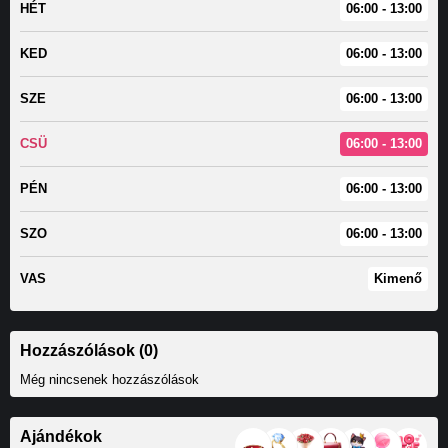
HÉT
06:00 - 13:00
KED
06:00 - 13:00
SZE
06:00 - 13:00
CSÜ
06:00 - 13:00
PÉN
06:00 - 13:00
SZO
06:00 - 13:00
VAS
Kimenő
Hozzászólások (0)
Még nincsenek hozzászólások
Ajándékok